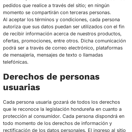
pedidos que realice a través del sitio; en ningún
momento se compartirán con terceras personas.
Al aceptar los términos y condiciones, cada persona
autoriza que sus datos puedan ser utilizados con el fin
de recibir información acerca de nuestros productos,
ofertas, promociones, entre otros. Dicha comunicación
podrá ser a través de correo electrónico, plataformas
de mensajería, mensajes de texto o llamadas
telefónicas.
Derechos de personas
usuarias
Cada persona usuaria gozará de todos los derechos
que le reconoce la legislación hondureña en cuanto a
protección al consumidor. Cada persona dispondrá en
todo momento de los derechos de información y
rectificación de los datos personales. El ingreso al sitio