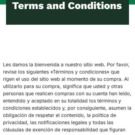
Terms and Conditions
Les damos la bienvenida a nuestro sitio web. Por favor,
revise los siguientes «Términos y condiciones» que
rigen el uso del sitio web al momento de su compra. Al
utilizarlo para su compra, significa que usted y otras
personas que realicen compras con su cuenta han leído,
entendido y aceptado en su totalidad los términos y
condiciones establecidos y, por consiguiente, asumen la
obligación de respetar el contenido, la política de
privacidad, las notificaciones legales y todas las
cláusulas de exención de responsabilidad que figuran