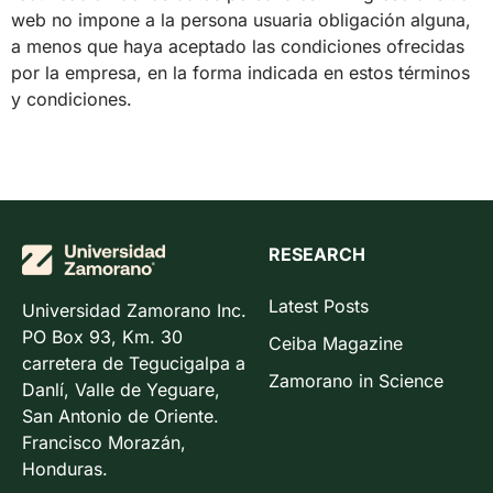
web no impone a la persona usuaria obligación alguna,
a menos que haya aceptado las condiciones ofrecidas
por la empresa, en la forma indicada en estos términos
y condiciones.
RESEARCH
Latest Posts
Universidad Zamorano Inc.
PO Box 93, Km. 30
Ceiba Magazine
carretera de Tegucigalpa a
Zamorano in Science
Danlí, Valle de Yeguare,
San Antonio de Oriente.
Francisco Morazán,
Honduras.