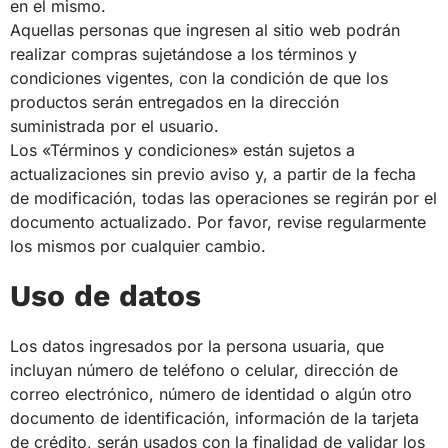
en el mismo.
Aquellas personas que ingresen al sitio web podrán
realizar compras sujetándose a los términos y
condiciones vigentes, con la condición de que los
productos serán entregados en la dirección
suministrada por el usuario.
Los «Términos y condiciones» están sujetos a
actualizaciones sin previo aviso y, a partir de la fecha
de modificación, todas las operaciones se regirán por el
documento actualizado. Por favor, revise regularmente
los mismos por cualquier cambio.
Uso de datos
Los datos ingresados por la persona usuaria, que
incluyan número de teléfono o celular, dirección de
correo electrónico, número de identidad o algún otro
documento de identificación, información de la tarjeta
de crédito, serán usados con la finalidad de validar los