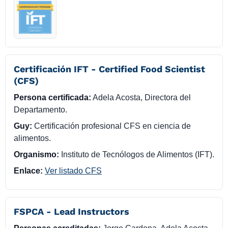
Certificación IFT - Certified Food Scientist
(CFS)
Persona certificada:
Adela Acosta, Directora del
Departamento.
Guy:
Certificación profesional CFS en ciencia de
alimentos.
Organismo:
Instituto de Tecnólogos de Alimentos (IFT).
Enlace:
Ver listado CFS
FSPCA - Lead Instructors