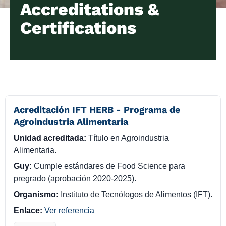
Accreditations &
Certifications
Acreditación IFT HERB - Programa de
Agroindustria Alimentaria
Unidad acreditada:
Título en Agroindustria
Alimentaria.
Guy:
Cumple estándares de Food Science para
pregrado (aprobación 2020-2025).
Organismo:
Instituto de Tecnólogos de Alimentos (IFT).
Enlace:
Ver referencia