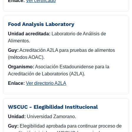
Enlace:
Ver certificado
Food Analysis Laboratory
Unidad acreditada:
Laboratorio de Análisis de
Alimentos.
Guy:
Acreditación A2LA para pruebas de alimentos
(métodos AOAC).
Organismo:
Asociación Estadounidense para la
Acreditación de Laboratorios (A2LA).
Enlace:
Ver directorio A2LA
WSCUC - Elegibilidad Institucional
Unidad:
Universidad Zamorano.
Guy:
Elegibilidad aprobada para continuar proceso de