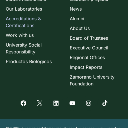
Our Laboratories
News
Accreditations &
Alumni
Certifications
About Us
Work with us
Board of Trustees
University Social
Executive Council
Responsibility
Regional Offices
Productos Biológicos
Impact Reports
Zamorano University
Foundation