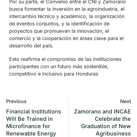
Por su parte, el Convenio entre el CNI y Zamorano
busca fomentar la inversión en la agroindustria, el
intercambio técnico y académico, la organización
de eventos conjuntos, y la identificación de
proyectos que promuevan la innovación, el
comercio y la cooperación en áreas clave para el
desarrollo del país.
Esto reafirma el compromiso de las instituciones
participantes con un futuro más sostenible,
competitivo e inclusivo para Honduras
Previous
Next
Financial Institutions
Zamorano and INCAE
Will Be Trained in
Celebrate the
Microfinance for
Graduation of New
Renewable Energy
Agribusiness