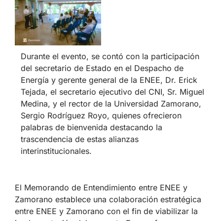
Durante el evento, se contó con la participación
del secretario de Estado en el Despacho de
Energía y gerente general de la ENEE, Dr. Erick
Tejada, el secretario ejecutivo del CNI, Sr. Miguel
Medina, y el rector de la Universidad Zamorano,
Sergio Rodríguez Royo, quienes ofrecieron
palabras de bienvenida destacando la
trascendencia de estas alianzas
interinstitucionales.
El Memorando de Entendimiento entre ENEE y
Zamorano establece una colaboración estratégica
entre ENEE y Zamorano con el fin de viabilizar la