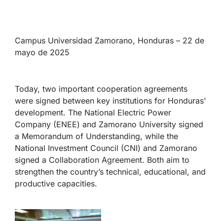
Campus Universidad Zamorano, Honduras – 22 de
mayo de 2025
Today, two important cooperation agreements
were signed between key institutions for Honduras'
development. The National Electric Power
Company (ENEE) and Zamorano University signed
a Memorandum of Understanding, while the
National Investment Council (CNI) and Zamorano
signed a Collaboration Agreement. Both aim to
strengthen the country’s technical, educational, and
productive capacities.