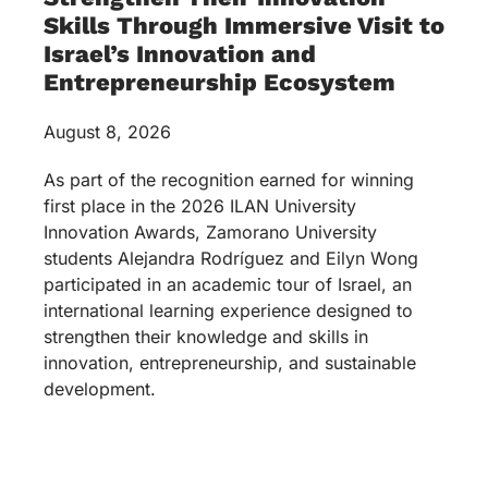
Skills Through Immersive Visit to
Israel’s Innovation and
Entrepreneurship Ecosystem
August 8, 2026
As part of the recognition earned for winning
first place in the 2026 ILAN University
Innovation Awards, Zamorano University
students Alejandra Rodríguez and Eilyn Wong
participated in an academic tour of Israel, an
international learning experience designed to
strengthen their knowledge and skills in
innovation, entrepreneurship, and sustainable
development.