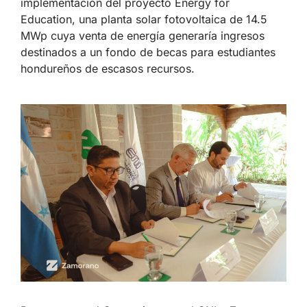
implementación del proyecto Energy for
Education, una planta solar fotovoltaica de 14.5
MWp cuya venta de energía generaría ingresos
destinados a un fondo de becas para estudiantes
hondureños de escasos recursos.