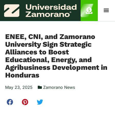
ENEE, CNI, and Zamorano
University Sign Strategic
Alliances to Boost
Educational, Energy, and
Agribusiness Development in
Honduras
May 23, 2025
Zamorano News