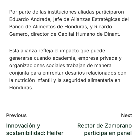
Por parte de las instituciones aliadas participaron
Eduardo Andrade, jefe de Alianzas Estratégicas del
Banco de Alimentos de Honduras, y Ricardo
Gamero, director de Capital Humano de Dinant.
Esta alianza refleja el impacto que puede
generarse cuando academia, empresa privada y
organizaciones sociales trabajan de manera
conjunta para enfrentar desafíos relacionados con
la nutrición infantil y la seguridad alimentaria en
Honduras.
Previous
Next
Innovación y
Rector de Zamorano
sostenibilidad: Heifer
participa en panel