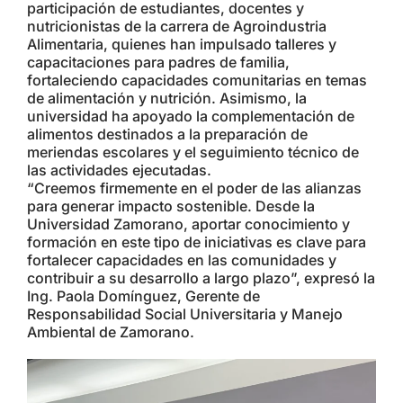
participación de estudiantes, docentes y
nutricionistas de la carrera de Agroindustria
Alimentaria, quienes han impulsado talleres y
capacitaciones para padres de familia,
fortaleciendo capacidades comunitarias en temas
de alimentación y nutrición. Asimismo, la
universidad ha apoyado la complementación de
alimentos destinados a la preparación de
meriendas escolares y el seguimiento técnico de
las actividades ejecutadas.
“Creemos firmemente en el poder de las alianzas
para generar impacto sostenible. Desde la
Universidad Zamorano, aportar conocimiento y
formación en este tipo de iniciativas es clave para
fortalecer capacidades en las comunidades y
contribuir a su desarrollo a largo plazo”, expresó la
Ing. Paola Domínguez, Gerente de
Responsabilidad Social Universitaria y Manejo
Ambiental de Zamorano.