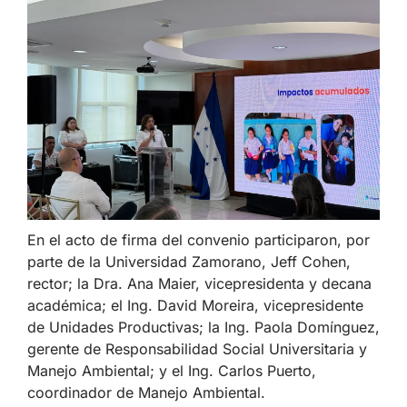
En el acto de firma del convenio participaron, por
parte de la Universidad Zamorano, Jeff Cohen,
rector; la Dra. Ana Maier, vicepresidenta y decana
académica; el Ing. David Moreira, vicepresidente
de Unidades Productivas; la Ing. Paola Domínguez,
gerente de Responsabilidad Social Universitaria y
Manejo Ambiental; y el Ing. Carlos Puerto,
coordinador de Manejo Ambiental.