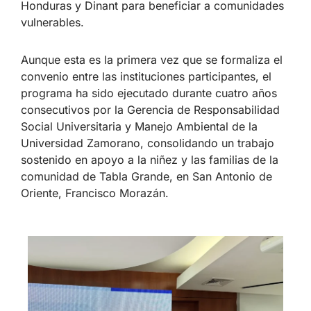
Honduras y Dinant para beneficiar a comunidades
vulnerables.
Aunque esta es la primera vez que se formaliza el
convenio entre las instituciones participantes, el
programa ha sido ejecutado durante cuatro años
consecutivos por la Gerencia de Responsabilidad
Social Universitaria y Manejo Ambiental de la
Universidad Zamorano, consolidando un trabajo
sostenido en apoyo a la niñez y las familias de la
comunidad de Tabla Grande, en San Antonio de
Oriente, Francisco Morazán.