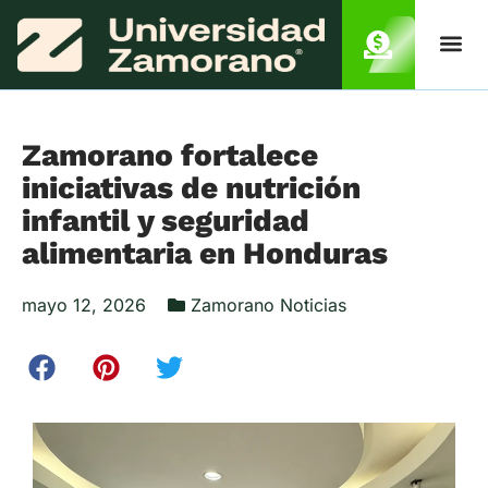
Zamorano fortalece
iniciativas de nutrición
infantil y seguridad
alimentaria en Honduras
mayo 12, 2026
Zamorano Noticias