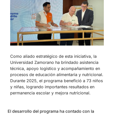
Como aliado estratégico de esta iniciativa, la
Universidad Zamorano ha brindado asistencia
técnica, apoyo logístico y acompañamiento en
procesos de educación alimentaria y nutricional.
Durante 2025, el programa benefició a 73 niños
y niñas, logrando importantes resultados en
permanencia escolar y mejora nutricional.
El desarrollo del programa ha contado con la