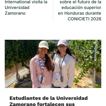
International visita la
sobre el futuro de la
Universidad
educación superior
Zamorano
en Honduras durante
CONICIETI 2026
Estudiantes de la Universidad
Zamorano fortalecen sus