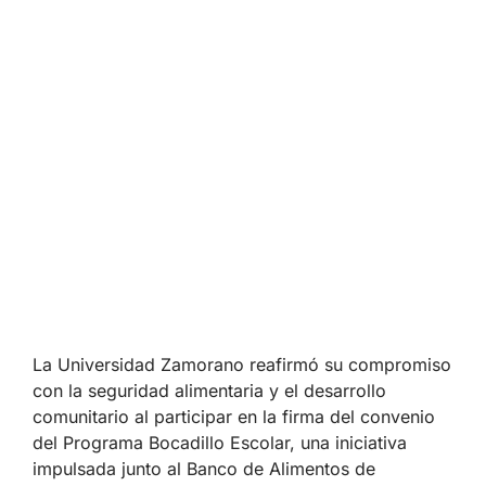
La Universidad Zamorano reafirmó su compromiso
con la seguridad alimentaria y el desarrollo
comunitario al participar en la firma del convenio
del Programa Bocadillo Escolar, una iniciativa
impulsada junto al Banco de Alimentos de