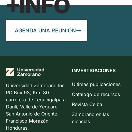
+INFO
AGENDA UNA REUNIÓN
INVESTIGACIONES
Últimas publicaciones
Universidad Zamorano Inc.
PO Box 93, Km. 30
Catálogo de recursos
carretera de Tegucigalpa a
Revista Ceiba
Danlí, Valle de Yeguare,
San Antonio de Oriente.
Zamorano en las
Francisco Morazán,
ciencias
Honduras.