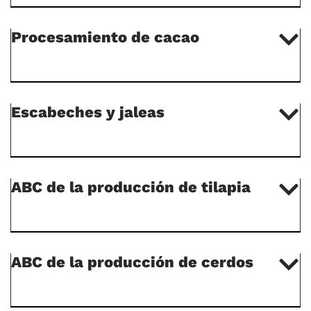
Procesamiento de cacao
Escabeches y jaleas
ABC de la producción de tilapia
ABC de la producción de cerdos