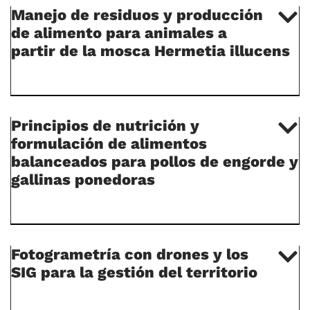
Manejo de residuos y producción
de alimento para animales a
partir de la mosca Hermetia illucens
Principios de nutrición y
formulación de alimentos
balanceados para pollos de engorde y
gallinas ponedoras
Fotogrametría con drones y los
SIG para la gestión del territorio