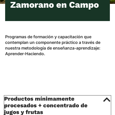
Zamorano en Campo
Programas de formación y capacitación que
contemplan un componente práctico a través de
nuestra metodología de enseñanza-aprendizaje:
Aprender-Haciendo.
Productos mínimamente
procesados + concentrado de
jugos y frutas