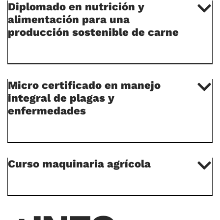
Diplomado en nutrición y
alimentación para una
producción sostenible de carne
Micro certificado en manejo
integral de plagas y
enfermedades
Curso maquinaria agrícola