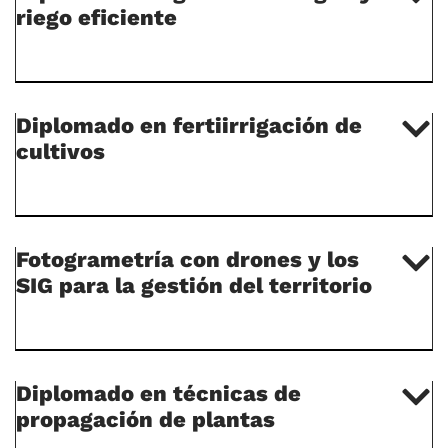
riego eficiente
Diplomado en fertiirrigación de
cultivos
Fotogrametría con drones y los
SIG para la gestión del territorio
Diplomado en técnicas de
propagación de plantas