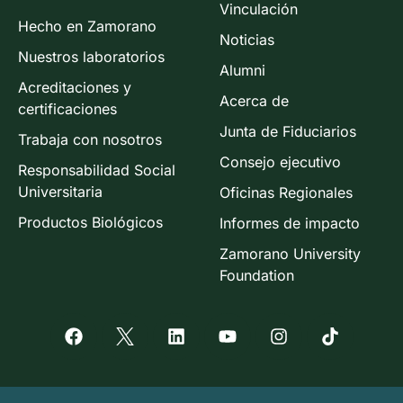
Vinculación
Hecho en Zamorano
Noticias
Nuestros laboratorios
Alumni
Acreditaciones y
Acerca de
certificaciones
Junta de Fiduciarios
Trabaja con nosotros
Consejo ejecutivo
Responsabilidad Social
Universitaria
Oficinas Regionales
Productos Biológicos
Informes de impacto
Zamorano University
Foundation