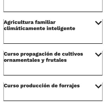
Agricultura familiar
climáticamente inteligente
Curso propagación de cultivos
ornamentales y frutales
Curso producción de forrajes