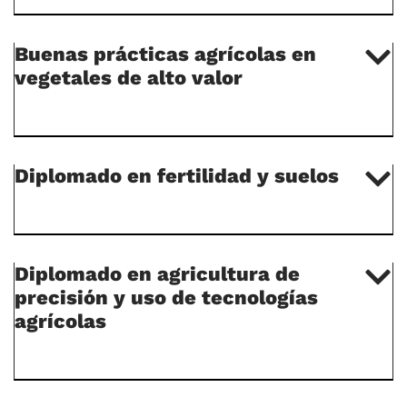
Buenas prácticas agrícolas en
vegetales de alto valor
Diplomado en fertilidad y suelos
Diplomado en agricultura de
precisión y uso de tecnologías
agrícolas