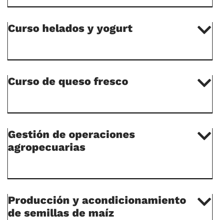
Curso helados y yogurt
Curso de queso fresco
Gestión de operaciones
agropecuarias
Producción y acondicionamiento
de semillas de maíz