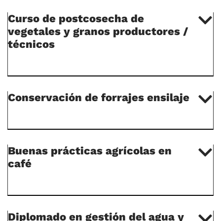
Curso de postcosecha de
vegetales y granos productores /
técnicos
Conservación de forrajes ensilaje
Buenas prácticas agrícolas en
café
Diplomado en gestión del agua y