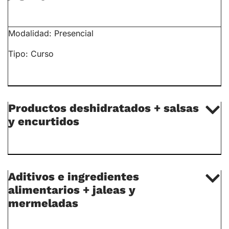
Modalidad:
Presencial
Tipo: Curso
Productos deshidratados + salsas
y encurtidos
Aditivos e ingredientes
alimentarios + jaleas y
mermeladas