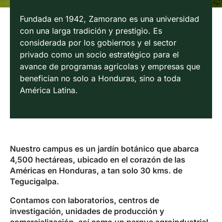
Fundada en 1942, Zamorano es una universidad
con una larga tradición y prestigio. Es
considerada por los gobiernos y el sector
privado como un socio estratégico para el
avance de programas agrícolas y empresas que
benefician no solo a Honduras, sino a toda
América Latina.
Nuestro campus es un jardín botánico que abarca
4,500 hectáreas, ubicado en el corazón de las
Américas en Honduras, a tan solo 30 kms. de
Tegucigalpa.
Contamos con laboratorios, centros de
investigación, unidades de producción y