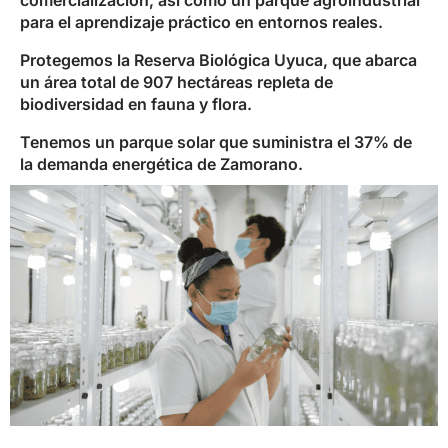
comercialización, así como un parque agroindustrial
para el aprendizaje práctico en entornos reales.
Protegemos la Reserva Biológica Uyuca, que abarca
un área total de 907 hectáreas repleta de
biodiversidad en fauna y flora.
Tenemos un parque solar que suministra el 37% de
la demanda energética de Zamorano.