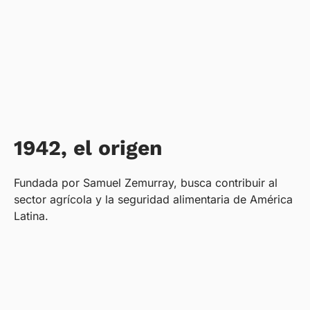
1942, el origen
Fundada por Samuel Zemurray, busca contribuir al
sector agrícola y la seguridad alimentaria de América
Latina.