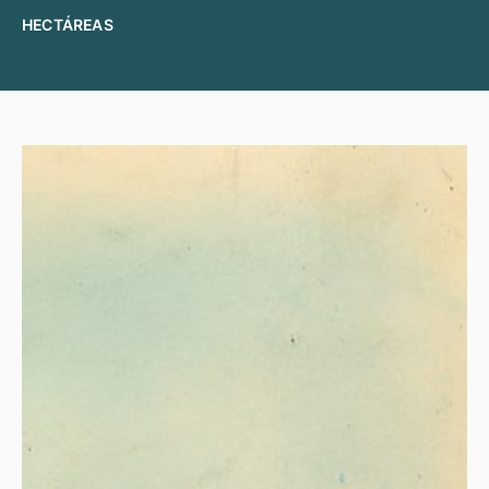
HECTÁREAS