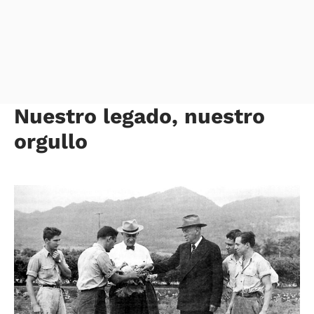
Nuestro legado, nuestro
orgullo