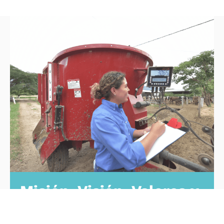
Misión, Visión, Valores y
Pilares