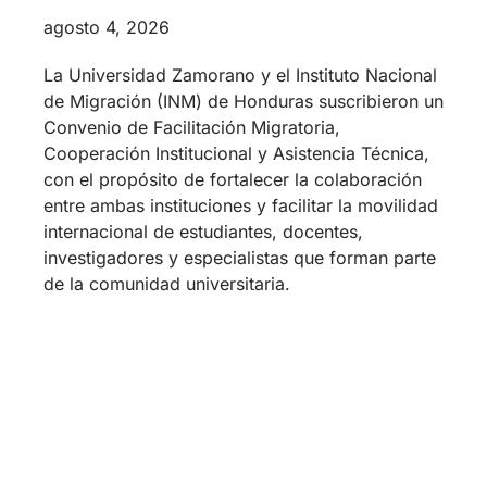
agosto 4, 2026
La Universidad Zamorano y el Instituto Nacional
de Migración (INM) de Honduras suscribieron un
Convenio de Facilitación Migratoria,
Cooperación Institucional y Asistencia Técnica,
con el propósito de fortalecer la colaboración
entre ambas instituciones y facilitar la movilidad
internacional de estudiantes, docentes,
investigadores y especialistas que forman parte
de la comunidad universitaria.