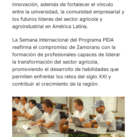
innovación, además de fortalecer el vínculo
entre la universidad, la comunidad empresarial y
los futuros líderes del sector agrícola y
agroindustrial en América Latina.
La Semana Internacional del Programa PIDA
reafirma el compromiso de Zamorano con la
formación de profesionales capaces de liderar
la transformación del sector agrícola,
promoviendo el desarrollo de habilidades que
permiten enfrentar los retos del siglo XXI y
contribuir al crecimiento de la región.