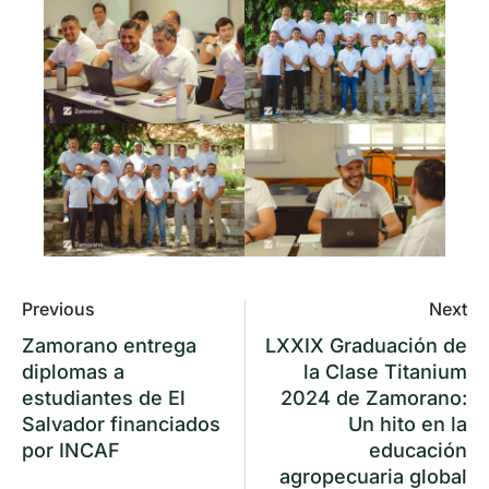
Previous
Next
Zamorano entrega
LXXIX Graduación de
diplomas a
la Clase Titanium
estudiantes de El
2024 de Zamorano:
Salvador financiados
Un hito en la
por INCAF
educación
agropecuaria global