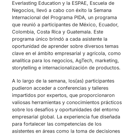
Everlasting Education y la ESPAE, Escuela de
Negocios, llevó a cabo con éxito la Semana
Internacional del Programa PIDA, un programa
que reunió a participantes de México, Ecuador,
Colombia, Costa Rica y Guatemala. Este
programa único brindó a cada asistente la
oportunidad de aprender sobre diversos temas
clave en el ámbito empresarial y agrícola, como
analítica para los negocios, AgTech, marketing,
storytelling e internacionalización de productos.
A lo largo de la semana, los(as) participantes
pudieron acceder a conferencias y talleres
impartidos por expertos, que proporcionaron
valiosas herramientas y conocimientos prácticos
sobre los desafíos y oportunidades del entorno
empresarial global. La experiencia fue diseñada
para fortalecer las competencias de los
asistentes en áreas como la toma de decisiones