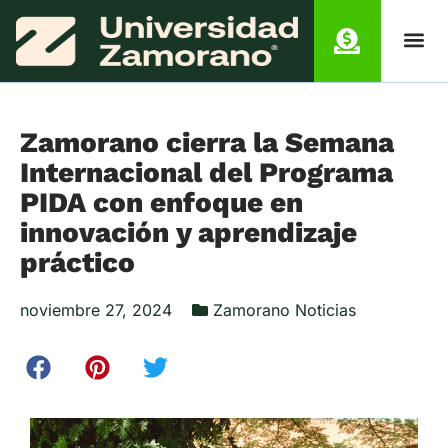
Zamorano cierra la Semana
Internacional del Programa
PIDA con enfoque en
innovación y aprendizaje
práctico
noviembre 27, 2024
Zamorano Noticias