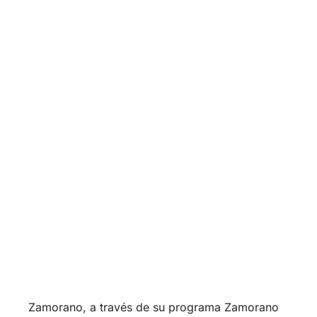
Zamorano, a través de su programa Zamorano