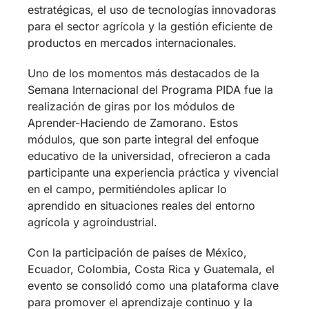
estratégicas, el uso de tecnologías innovadoras
para el sector agrícola y la gestión eficiente de
productos en mercados internacionales.
Uno de los momentos más destacados de la
Semana Internacional del Programa PIDA fue la
realización de giras por los módulos de
Aprender-Haciendo de Zamorano. Estos
módulos, que son parte integral del enfoque
educativo de la universidad, ofrecieron a cada
participante una experiencia práctica y vivencial
en el campo, permitiéndoles aplicar lo
aprendido en situaciones reales del entorno
agrícola y agroindustrial.
Con la participación de países de México,
Ecuador, Colombia, Costa Rica y Guatemala, el
evento se consolidó como una plataforma clave
para promover el aprendizaje continuo y la