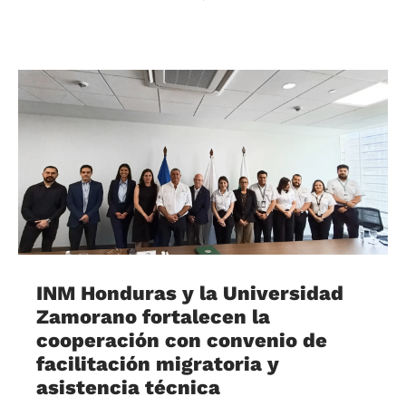
INM Honduras y la Universidad
Zamorano fortalecen la
cooperación con convenio de
facilitación migratoria y
asistencia técnica