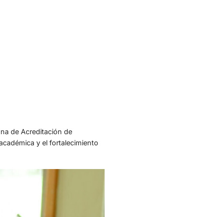
na de Acreditación de
académica y el fortalecimiento