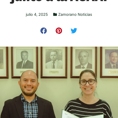
julio 4, 2025
Zamorano Noticias