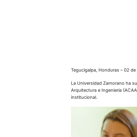
Tegucigalpa, Honduras – 02 de 
La Universidad Zamorano ha su
Arquitectura e Ingeniería (ACAA
institucional.