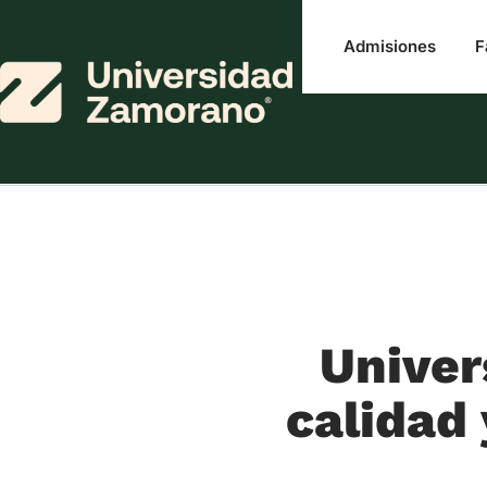
Admisiones
F
Univer
calidad