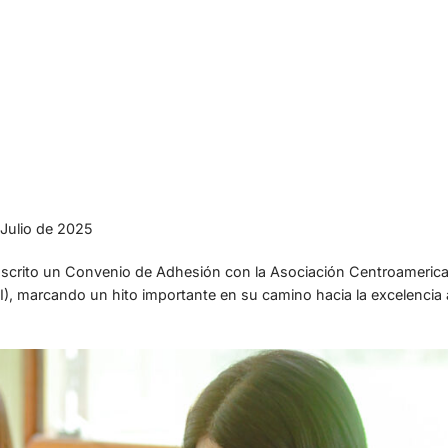
Julio de 2025
scrito un Convenio de Adhesión con la Asociación Centroamerica
I), marcando un hito importante en su camino hacia la excelencia 