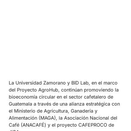
La Universidad Zamorano y BID Lab, en el marco
del Proyecto AgroHub, continúan promoviendo la
bioeconomía circular en el sector cafetalero de
Guatemala a través de una alianza estratégica con
el Ministerio de Agricultura, Ganadería y
Alimentación (MAGA), la Asociación Nacional del
Café (ANACAFÉ) y el proyecto CAFEPROCO de