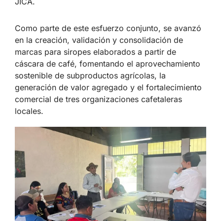
JICA.
Como parte de este esfuerzo conjunto, se avanzó
en la creación, validación y consolidación de
marcas para siropes elaborados a partir de
cáscara de café, fomentando el aprovechamiento
sostenible de subproductos agrícolas, la
generación de valor agregado y el fortalecimiento
comercial de tres organizaciones cafetaleras
locales.