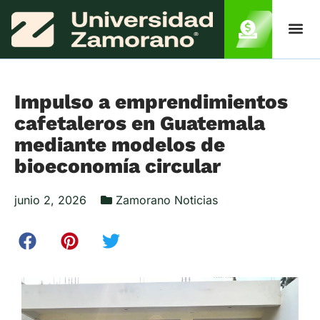
Impulso a emprendimientos
cafetaleros en Guatemala
mediante modelos de
bioeconomía circular
junio 2, 2026
Zamorano Noticias