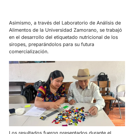
Asimismo, a través del Laboratorio de Análisis de
Alimentos de la Universidad Zamorano, se trabajó
en el desarrollo del etiquetado nutricional de los
siropes, preparándolos para su futura
comercialización.
Los resultados fueron presentados durante el