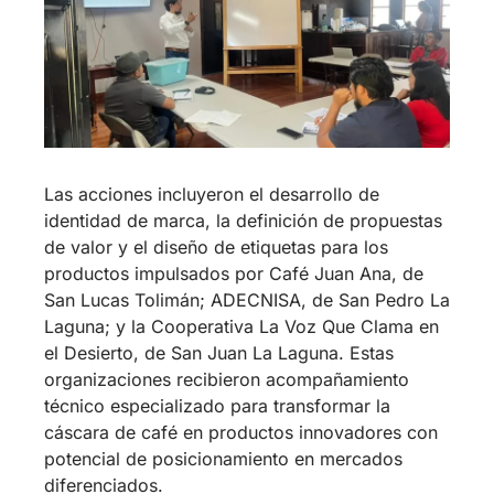
Las acciones incluyeron el desarrollo de
identidad de marca, la definición de propuestas
de valor y el diseño de etiquetas para los
productos impulsados por Café Juan Ana, de
San Lucas Tolimán; ADECNISA, de San Pedro La
Laguna; y la Cooperativa La Voz Que Clama en
el Desierto, de San Juan La Laguna. Estas
organizaciones recibieron acompañamiento
técnico especializado para transformar la
cáscara de café en productos innovadores con
potencial de posicionamiento en mercados
diferenciados.