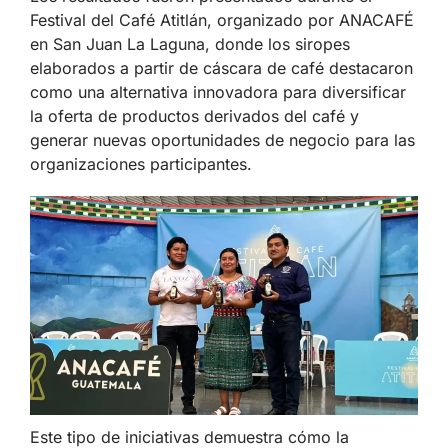
Festival del Café Atitlán, organizado por ANACAFÉ
en San Juan La Laguna, donde los siropes
elaborados a partir de cáscara de café destacaron
como una alternativa innovadora para diversificar
la oferta de productos derivados del café y
generar nuevas oportunidades de negocio para las
organizaciones participantes.
Este tipo de iniciativas demuestra cómo la