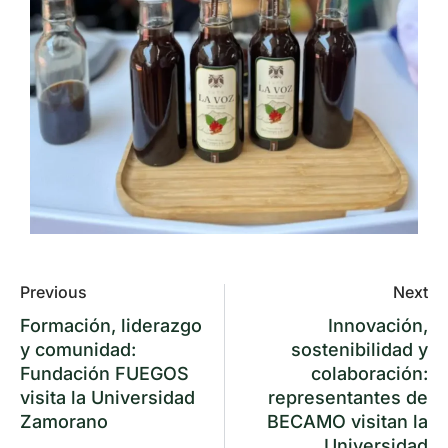
Previous
Next
Formación, liderazgo
Innovación,
y comunidad:
sostenibilidad y
Fundación FUEGOS
colaboración:
visita la Universidad
representantes de
Zamorano
BECAMO visitan la
Universidad