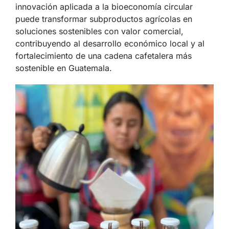
innovación aplicada a la bioeconomía circular
puede transformar subproductos agrícolas en
soluciones sostenibles con valor comercial,
contribuyendo al desarrollo económico local y al
fortalecimiento de una cadena cafetalera más
sostenible en Guatemala.