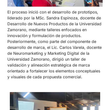
El proceso inició con el desarrollo de prototipos,
liderado por la MSc. Sandra Espinoza, docente de
Desarrollo de Nuevos Productos de la Universidad
Zamorano, mediante talleres enfocados en
innovación y formulación de productos.
Posteriormente, como parte del componente de
desarrollo de marca, el Lic. Carlos Varela, docente
de Neuromarketing y Marketing Digital de la
Universidad Zamorano, dirigió un taller de
validación y alineación estratégica de marca
orientado a fortalecer los elementos conceptuales
y visuales de cada propuesta comercial.