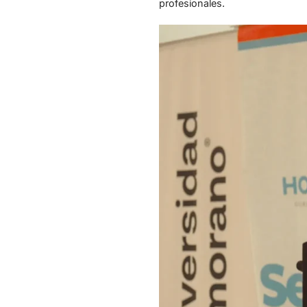
profesionales.