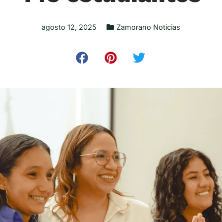
agosto 12, 2025
Zamorano Noticias