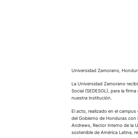
Universidad Zamorano, Hondur
La Universidad Zamorano recibió 
Social (SEDESOL), para la firma
nuestra institución.
El acto, realizado en el campus
del Gobierno de Honduras con la 
Andrews, Rector Interno de la Un
sostenible de América Latina, 