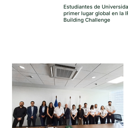
Estudiantes de Universid
primer lugar global en la
Building Challenge