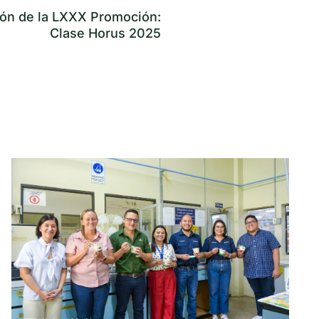
ón de la LXXX Promoción:
Clase Horus 2025