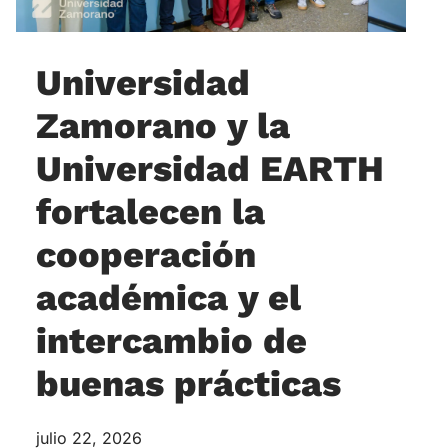
Universidad
Zamorano y la
Universidad EARTH
fortalecen la
cooperación
académica y el
intercambio de
buenas prácticas
julio 22, 2026