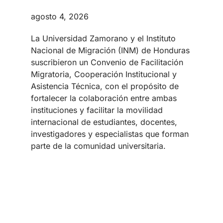
agosto 4, 2026
La Universidad Zamorano y el Instituto
Nacional de Migración (INM) de Honduras
suscribieron un Convenio de Facilitación
Migratoria, Cooperación Institucional y
Asistencia Técnica, con el propósito de
fortalecer la colaboración entre ambas
instituciones y facilitar la movilidad
internacional de estudiantes, docentes,
investigadores y especialistas que forman
parte de la comunidad universitaria.