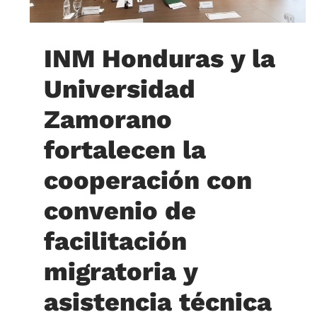
INM Honduras y la
Universidad
Zamorano
fortalecen la
cooperación con
convenio de
facilitación
migratoria y
asistencia técnica