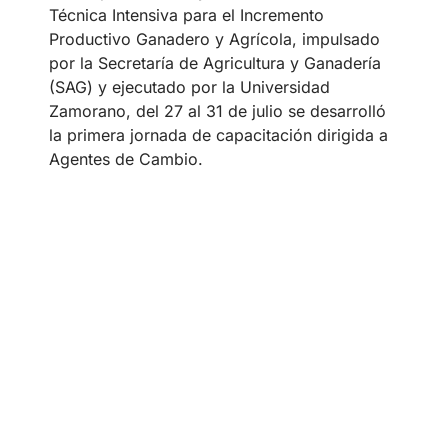
Técnica Intensiva para el Incremento
Productivo Ganadero y Agrícola, impulsado
por la Secretaría de Agricultura y Ganadería
(SAG) y ejecutado por la Universidad
Zamorano, del 27 al 31 de julio se desarrolló
la primera jornada de capacitación dirigida a
Agentes de Cambio.