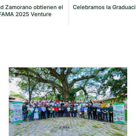
ad Zamorano obtienen el
Celebramos la Graduaci
 IFAMA 2025 Venture