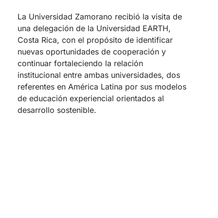
La Universidad Zamorano recibió la visita de
una delegación de la Universidad EARTH,
Costa Rica, con el propósito de identificar
nuevas oportunidades de cooperación y
continuar fortaleciendo la relación
institucional entre ambas universidades, dos
referentes en América Latina por sus modelos
de educación experiencial orientados al
desarrollo sostenible.