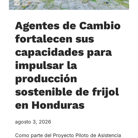
Agentes de Cambio
fortalecen sus
capacidades para
impulsar la
producción
sostenible de frijol
en Honduras
agosto 3, 2026
Como parte del Proyecto Piloto de Asistencia