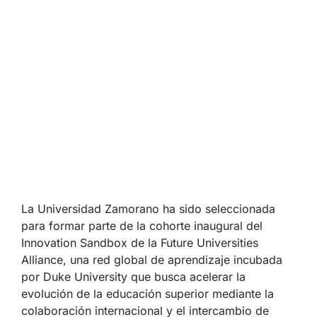
La Universidad Zamorano ha sido seleccionada
para formar parte de la cohorte inaugural del
Innovation Sandbox de la Future Universities
Alliance, una red global de aprendizaje incubada
por Duke University que busca acelerar la
evolución de la educación superior mediante la
colaboración internacional y el intercambio de