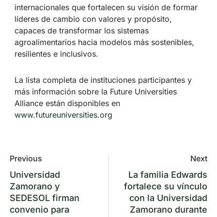
internacionales que fortalecen su visión de formar
líderes de cambio con valores y propósito,
capaces de transformar los sistemas
agroalimentarios hacia modelos más sostenibles,
resilientes e inclusivos.
La lista completa de instituciones participantes y
más información sobre la Future Universities
Alliance están disponibles en
www.futureuniversities.org
Previous
Next
Universidad
La familia Edwards
Zamorano y
fortalece su vínculo
SEDESOL firman
con la Universidad
convenio para
Zamorano durante