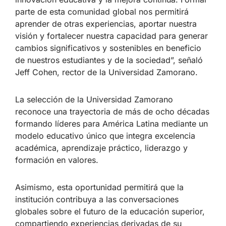
parte de esta comunidad global nos permitirá
aprender de otras experiencias, aportar nuestra
visión y fortalecer nuestra capacidad para generar
cambios significativos y sostenibles en beneficio
de nuestros estudiantes y de la sociedad”, señaló
Jeff Cohen, rector de la Universidad Zamorano.
La selección de la Universidad Zamorano
reconoce una trayectoria de más de ocho décadas
formando líderes para América Latina mediante un
modelo educativo único que integra excelencia
académica, aprendizaje práctico, liderazgo y
formación en valores.
Asimismo, esta oportunidad permitirá que la
institución contribuya a las conversaciones
globales sobre el futuro de la educación superior,
compartiendo experiencias derivadas de su