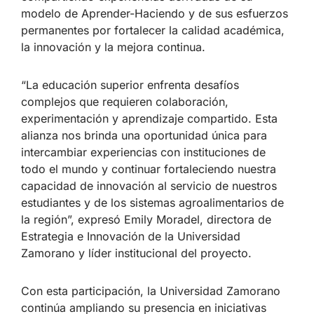
modelo de Aprender-Haciendo y de sus esfuerzos
permanentes por fortalecer la calidad académica,
la innovación y la mejora continua.
“La educación superior enfrenta desafíos
complejos que requieren colaboración,
experimentación y aprendizaje compartido. Esta
alianza nos brinda una oportunidad única para
intercambiar experiencias con instituciones de
todo el mundo y continuar fortaleciendo nuestra
capacidad de innovación al servicio de nuestros
estudiantes y de los sistemas agroalimentarios de
la región”, expresó Emily Moradel, directora de
Estrategia e Innovación de la Universidad
Zamorano y líder institucional del proyecto.
Con esta participación, la Universidad Zamorano
continúa ampliando su presencia en iniciativas