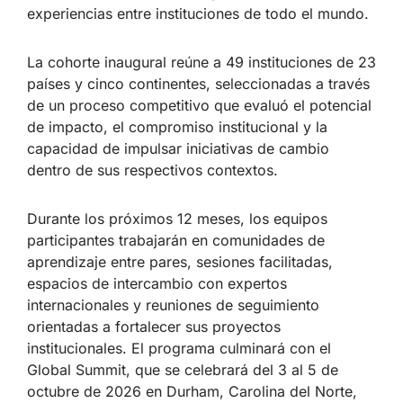
experiencias entre instituciones de todo el mundo.
La cohorte inaugural reúne a 49 instituciones de 23
países y cinco continentes, seleccionadas a través
de un proceso competitivo que evaluó el potencial
de impacto, el compromiso institucional y la
capacidad de impulsar iniciativas de cambio
dentro de sus respectivos contextos.
Durante los próximos 12 meses, los equipos
participantes trabajarán en comunidades de
aprendizaje entre pares, sesiones facilitadas,
espacios de intercambio con expertos
internacionales y reuniones de seguimiento
orientadas a fortalecer sus proyectos
institucionales. El programa culminará con el
Global Summit, que se celebrará del 3 al 5 de
octubre de 2026 en Durham, Carolina del Norte,