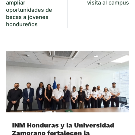
ampliar
visita al campus
oportunidades de
becas a jóvenes
hondureños
INM Honduras y la Universidad
Zamorano fortalecen la