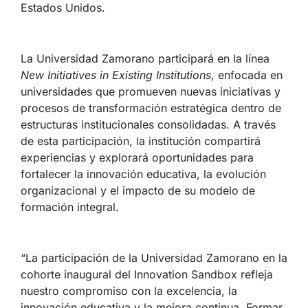
Estados Unidos.
La Universidad Zamorano participará en la línea
New Initiatives in Existing Institutions
, enfocada en
universidades que promueven nuevas iniciativas y
procesos de transformación estratégica dentro de
estructuras institucionales consolidadas. A través
de esta participación, la institución compartirá
experiencias y explorará oportunidades para
fortalecer la innovación educativa, la evolución
organizacional y el impacto de su modelo de
formación integral.
“La participación de la Universidad Zamorano en la
cohorte inaugural del Innovation Sandbox refleja
nuestro compromiso con la excelencia, la
innovación educativa y la mejora continua. Formar