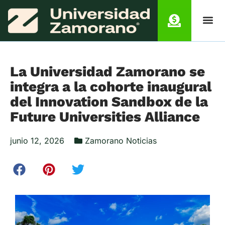
La Universidad Zamorano se
integra a la cohorte inaugural
del Innovation Sandbox de la
Future Universities Alliance
junio 12, 2026
Zamorano Noticias