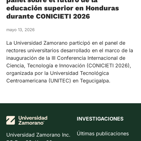
educación superior en Honduras
durante CONICIETI 2026
mayo 13, 2026
La Universidad Zamorano participó en el panel de
rectores universitarios desarrollado en el marco de la
inauguración de la III Conferencia Internacional de
Ciencia, Tecnología e Innovación (CONICIETI 2026),
organizada por la Universidad Tecnológica
Centroamericana (UNITEC) en Tegucigalpa.
INVESTIGACIONES
Últimas publicaciones
Universidad Zamorano Inc.